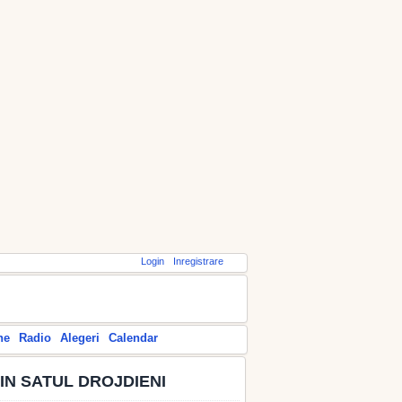
Login
Inregistrare
ne
Radio
Alegeri
Calendar
IN SATUL DROJDIENI