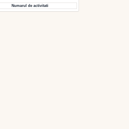
Numarul de activitati