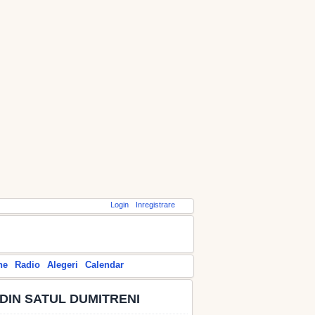
Login
Inregistrare
ne
Radio
Alegeri
Calendar
 DIN SATUL DUMITRENI