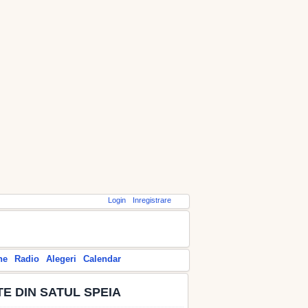
Login
Inregistrare
ne
Radio
Alegeri
Calendar
E DIN SATUL SPEIA