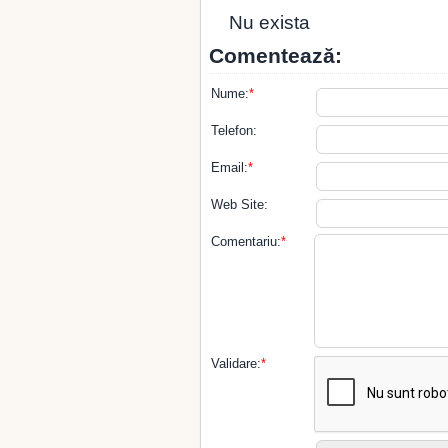
Nu exista
Comentează:
Nume:
*
Telefon:
Email:
*
Web Site:
Comentariu:
*
Validare:
*