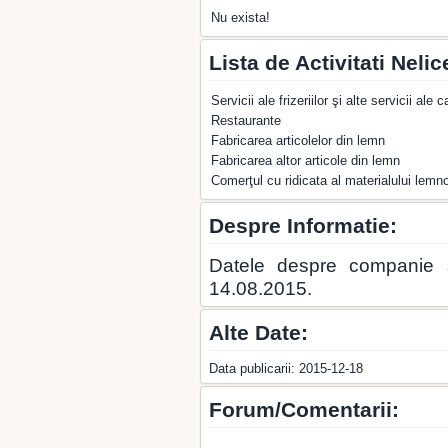
Nu exista!
Lista de Activitati Nelic
Servicii ale frizeriilor şi alte servicii al
Restaurante
Fabricarea articolelor din lemn
Fabricarea altor articole din lemn
Comerţul cu ridicata al materialului lemn
Despre Informatie:
Datele despre companie
14.08.2015.
Alte Date:
Data publicarii: 2015-12-18
Forum/Comentarii: