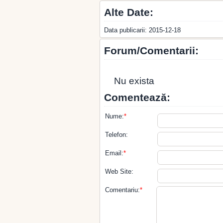
Alte Date:
Data publicarii: 2015-12-18
Forum/Comentarii:
Nu exista
Comentează:
Nume:
*
Telefon:
Email:
*
Web Site:
Comentariu:
*