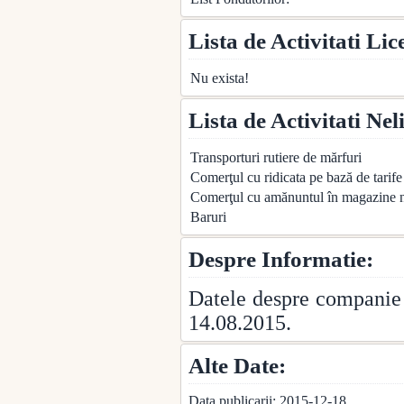
Lista de Activitati Lic
Nu exista!
Lista de Activitati Nel
Transporturi rutiere de mărfuri
Comerţul cu ridicata pe bază de tarife
Comerţul cu amănuntul în magazine n
Baruri
Despre Informatie:
Datele despre companie
14.08.2015.
Alte Date:
Data publicarii: 2015-12-18