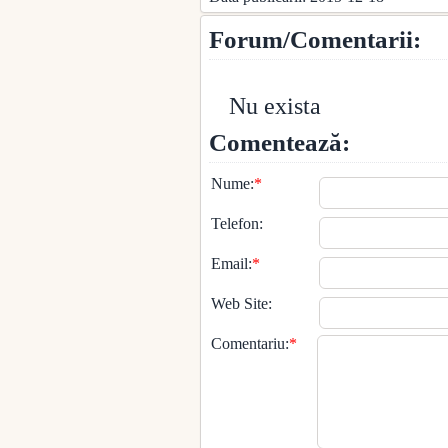
Forum/Comentarii:
Nu exista
Comentează:
Nume:
*
Telefon:
Email:
*
Web Site:
Comentariu:
*