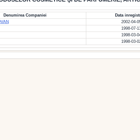
Denumirea Companiei
Data inregist
OVAN
2002-04-0
1998-07-1
1998-03-0
1998-03-0