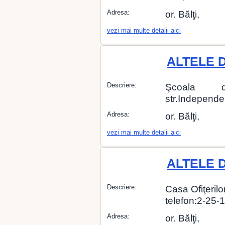
Adresa:
or. Bălţi,
vezi mai multe detalii aici
ALTELE 
Descriere:
Şcoala d
str.Independen
Adresa:
or. Bălţi,
vezi mai multe detalii aici
ALTELE 
Descriere:
Casa Ofiţerilo
telefon:2-25-
Adresa:
or. Bălţi,