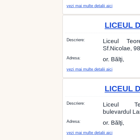
vezi mai multe detalii aici
LICEUL 
Descriere:
Liceul Teor
Sf.Nicolae, 98
Adresa:
or. Bălţi,
vezi mai multe detalii aici
LICEUL 
Descriere:
Liceul Te
bulevardul Lar
Adresa:
or. Bălţi,
vezi mai multe detalii aici